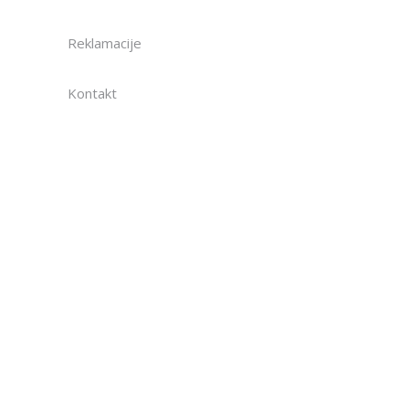
Reklamacije
Kontakt