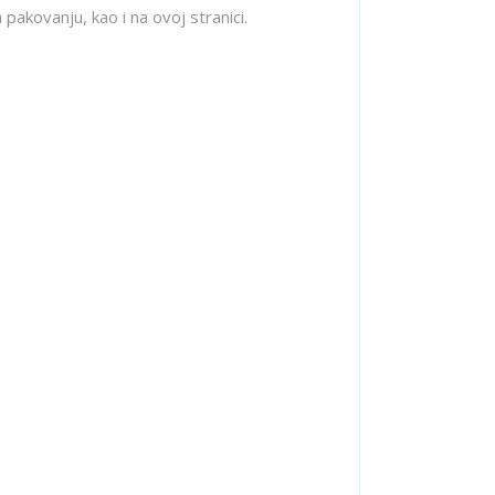
pakovanju, kao i na ovoj stranici.