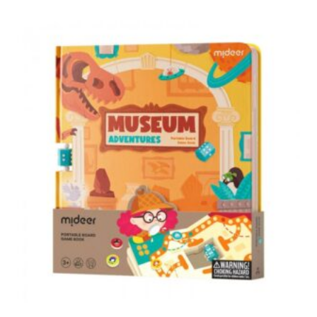
Dodaj u korpu