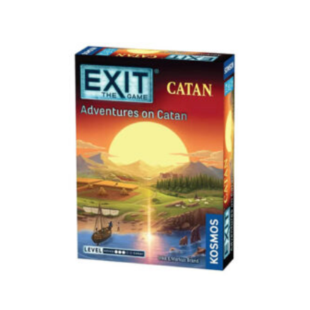
Dodaj u korpu