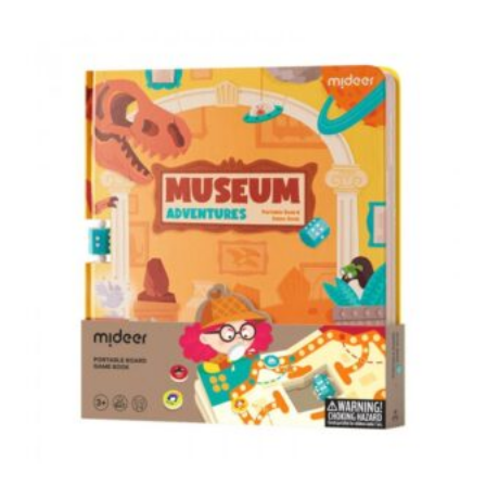
Dodaj u korpu