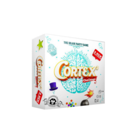
Dodaj u korpu