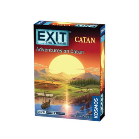
Dodaj u korpu