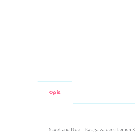
Opis
Scoot and Ride – Kaciga za decu Lemon 