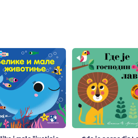
Dodaj u korpu
Dodaj u korpu