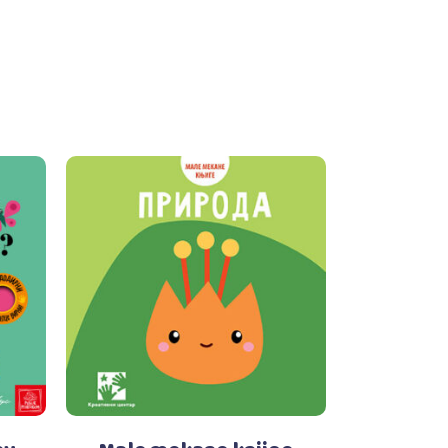
Dodaj u korpu