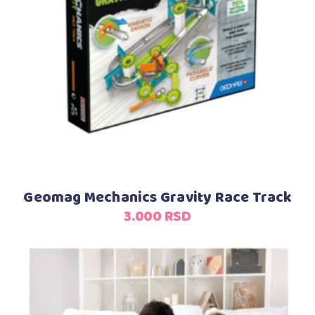
Dodaj u korpu
Geomag Mechanics Gravity Race Track
3.000
RSD