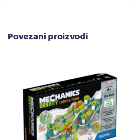
Povezani proizvodi
Dodaj u korpu