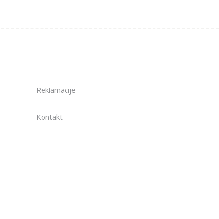
Reklamacije
Kontakt