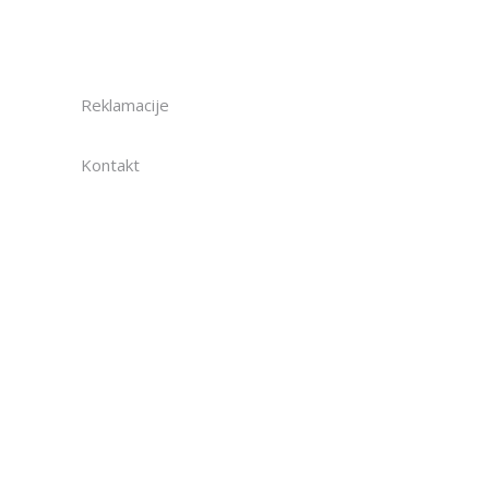
Reklamacije
Kontakt