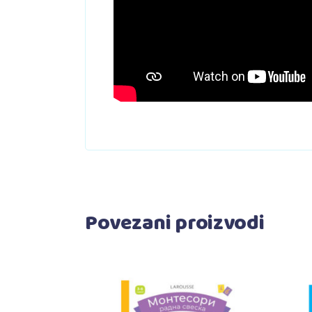
Povezani proizvodi