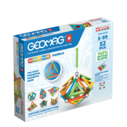
Dodaj u korpu