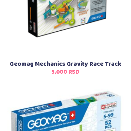
Geomag Mechanics Gravity Race Track
3.000
RSD