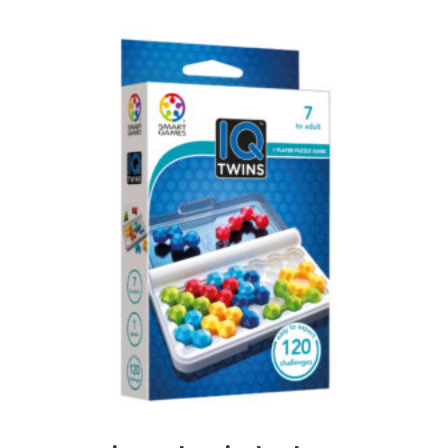
Dodaj u korpu