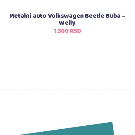
Metalni auto Volkswagen Beetle Buba –
Welly
1.300
RSD