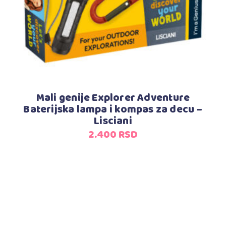
Mali genije Explorer Adventure
Baterijska lampa i kompas za decu –
Lisciani
2.400
RSD