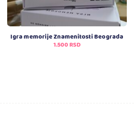
Igra memorije Znamenitosti Beograda
1.500
RSD