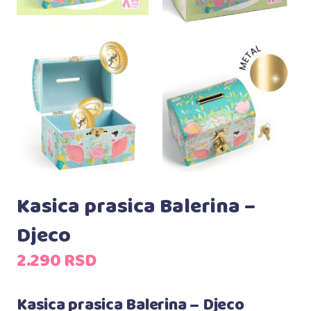
Kasica prasica Balerina –
Djeco
2.290
RSD
Kasica prasica Balerina – Djeco