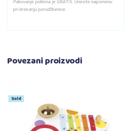
Pakovanje poklona je GRATIS. Unesite napomenu
pri kreiranju porudžbenice.
Povezani proizvodi
Sold