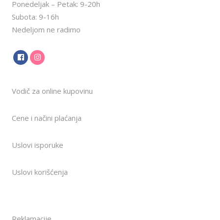
Ponedeljak – Petak: 9-20h
Subota: 9-16h
Nedeljom ne radimo
Vodič za online kupovinu
Cene i načini plaćanja
Uslovi isporuke
Uslovi korišćenja
Reklamacije